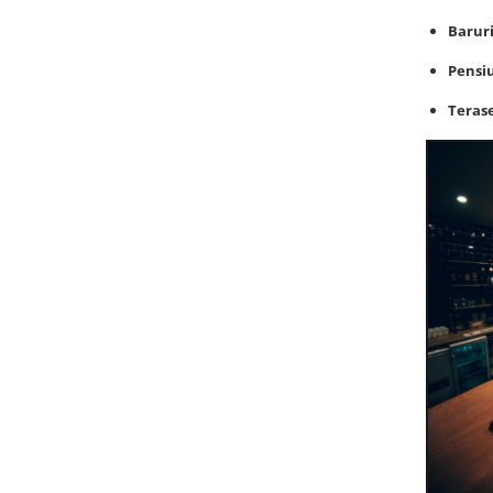
Baruri
Pensiu
Terase