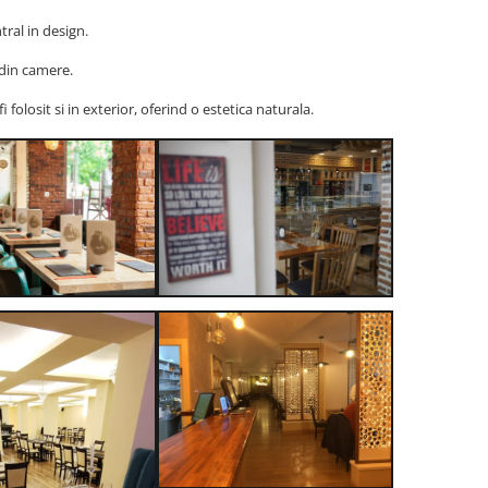
tral in design.
 din camere.
folosit si in exterior, oferind o estetica naturala.