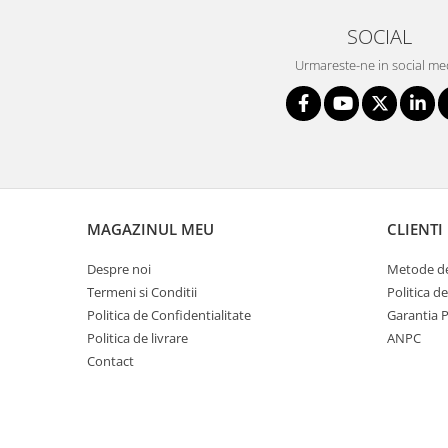
SOCIAL
Urmareste-ne in social me
MAGAZINUL MEU
CLIENTI
Despre noi
Metode de
Termeni si Conditii
Politica d
Politica de Confidentialitate
Garantia 
Politica de livrare
ANPC
Contact