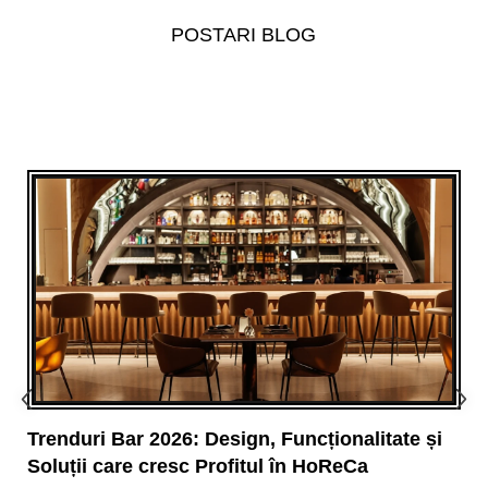
POSTARI BLOG
Trenduri Bar 2026: Design, Funcționalitate și
Soluții care cresc Profitul în HoReCa