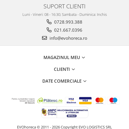
SUPORT CLIENTI
Luni - Vineri: 08 - 16:30; Sambata - Duminica: Inchis
0728.993.388
021.667.0396
info@evohoreca.ro
MAGAZINUL MEU
CLIENTI
DATE COMERCIALE
EVOhoreca © 2011 - 2026 Copyright EVO LOGISTICS SRL