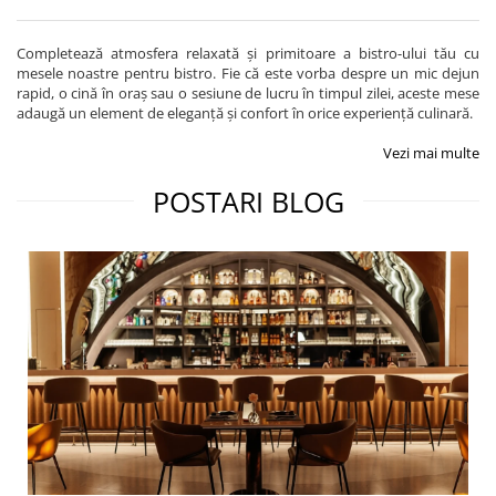
Completează atmosfera relaxată și primitoare a bistro-ului tău cu
mesele noastre pentru bistro. Fie că este vorba despre un mic dejun
rapid, o cină în oraș sau o sesiune de lucru în timpul zilei, aceste mese
adaugă un element de eleganță și confort în orice experiență culinară.
Vezi mai multe
POSTARI BLOG