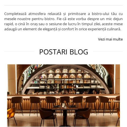
Completează atmosfera relaxată și primitoare a bistro-ului tău cu
mesele noastre pentru bistro. Fie că este vorba despre un mic dejun
rapid, o cină în oraș sau o sesiune de lucru în timpul zilei, aceste mese
adaugă un element de eleganță și confort în orice experiență culinară.
Vezi mai multe
POSTARI BLOG