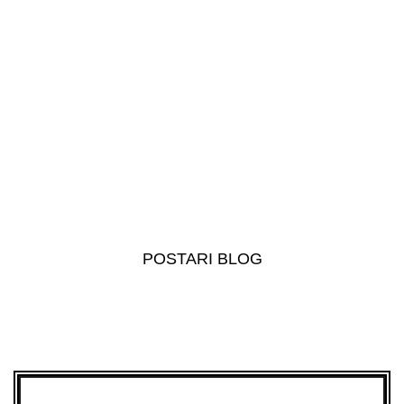
POSTARI BLOG