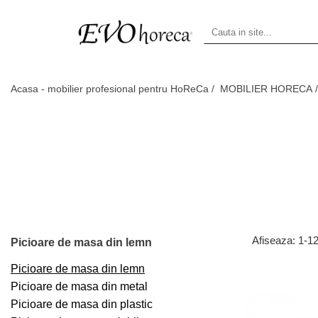
Acasa - mobilier profesional pentru HoReCa /
MOBILIER HORECA 
Afiseaza:
1-
1
Picioare de masa din lemn
Picioare de masa din lemn
Picioare de masa din metal
Picioare de masa din plastic