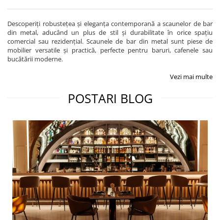
Descoperiți robustețea și eleganța contemporană a scaunelor de bar
din metal, aducând un plus de stil și durabilitate în orice spațiu
comercial sau rezidențial. Scaunele de bar din metal sunt piese de
mobilier versatile și practică, perfecte pentru baruri, cafenele sau
bucătării moderne.
Vezi mai multe
POSTARI BLOG