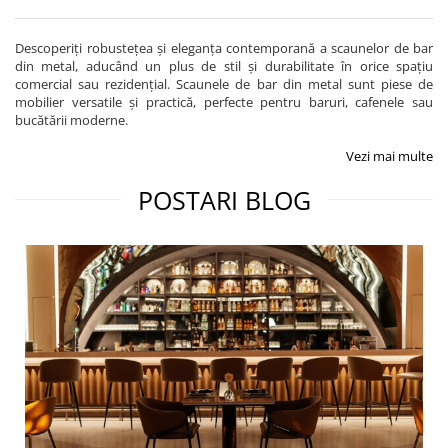
Descoperiți robustețea și eleganța contemporană a scaunelor de bar
din metal, aducând un plus de stil și durabilitate în orice spațiu
comercial sau rezidențial. Scaunele de bar din metal sunt piese de
mobilier versatile și practică, perfecte pentru baruri, cafenele sau
bucătării moderne.
Vezi mai multe
POSTARI BLOG