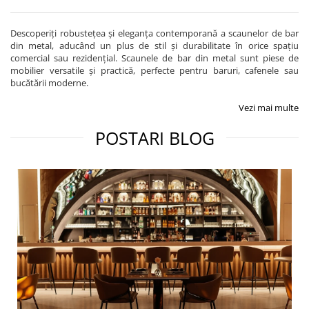
Descoperiți robustețea și eleganța contemporană a scaunelor de bar
din metal, aducând un plus de stil și durabilitate în orice spațiu
comercial sau rezidențial. Scaunele de bar din metal sunt piese de
mobilier versatile și practică, perfecte pentru baruri, cafenele sau
bucătării moderne.
Vezi mai multe
POSTARI BLOG