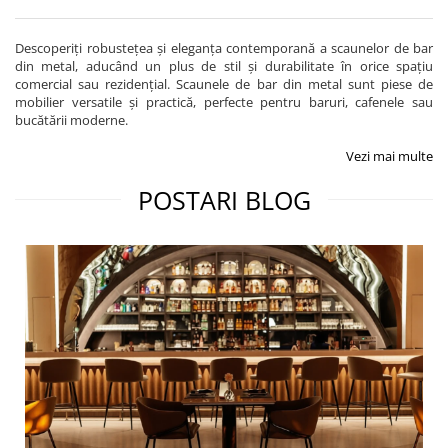
Descoperiți robustețea și eleganța contemporană a scaunelor de bar
din metal, aducând un plus de stil și durabilitate în orice spațiu
comercial sau rezidențial. Scaunele de bar din metal sunt piese de
mobilier versatile și practică, perfecte pentru baruri, cafenele sau
bucătării moderne.
Vezi mai multe
POSTARI BLOG