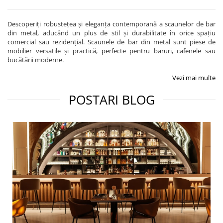
Descoperiți robustețea și eleganța contemporană a scaunelor de bar
din metal, aducând un plus de stil și durabilitate în orice spațiu
comercial sau rezidențial. Scaunele de bar din metal sunt piese de
mobilier versatile și practică, perfecte pentru baruri, cafenele sau
bucătării moderne.
Vezi mai multe
POSTARI BLOG