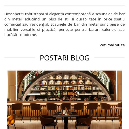
Descoperiți robustețea și eleganța contemporană a scaunelor de bar
din metal, aducând un plus de stil și durabilitate în orice spațiu
comercial sau rezidențial. Scaunele de bar din metal sunt piese de
mobilier versatile și practică, perfecte pentru baruri, cafenele sau
bucătării moderne.
Vezi mai multe
POSTARI BLOG