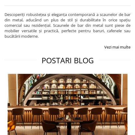
Descoperiți robustețea și eleganța contemporană a scaunelor de bar
din metal, aducând un plus de stil și durabilitate în orice spațiu
comercial sau rezidențial. Scaunele de bar din metal sunt piese de
mobilier versatile și practică, perfecte pentru baruri, cafenele sau
bucătării moderne.
Vezi mai multe
POSTARI BLOG