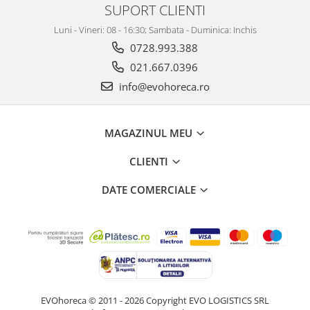
SUPORT CLIENTI
Luni - Vineri: 08 - 16:30; Sambata - Duminica: Inchis
0728.993.388
021.667.0396
info@evohoreca.ro
MAGAZINUL MEU
CLIENTI
DATE COMERCIALE
EVOhoreca © 2011 - 2026 Copyright EVO LOGISTICS SRL