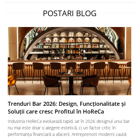
POSTARI BLOG
Trenduri Bar 2026: Design, Funcționalitate și
Soluții care cresc Profitul în HoReCa
Industria HoReCa evoluează rapid, iar în 2026 designul unui bar
nu mai este doar o alegere estetică, ci un factor critic în
performanța financiară a afacerii. Antreprenorii moderni caută