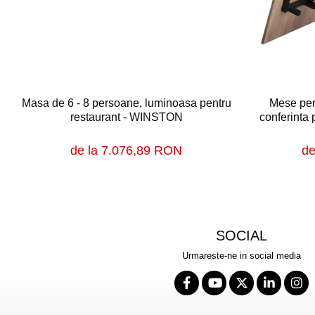
Masa de 6 - 8 persoane, luminoasa pentru
Mese pen
restaurant - WINSTON
conferinta 
de la 7.076,89 RON
de
SOCIAL
Urmareste-ne in social media