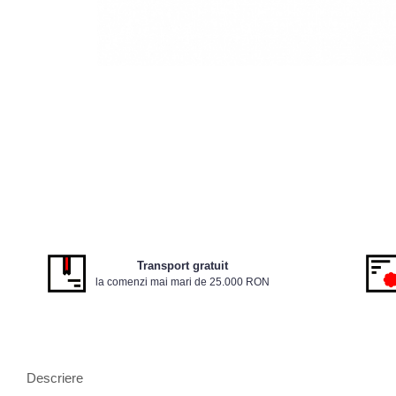
Transport gratuit
la comenzi mai mari de 25.000 RON
Descriere