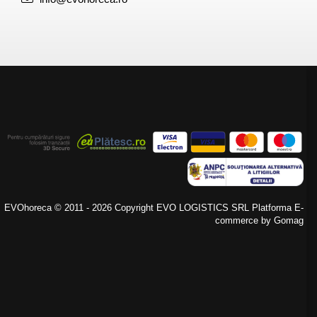
EVOhoreca © 2011 - 2026 Copyright EVO LOGISTICS SRL
Platforma E-
commerce by Gomag