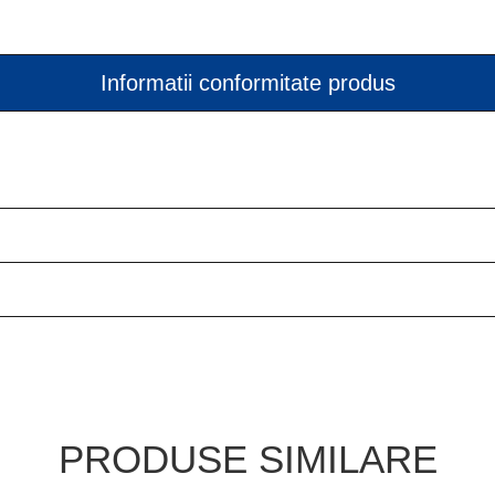
Informatii conformitate produs
PRODUSE SIMILARE