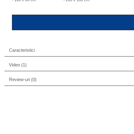
Caracteristici
Video
(1)
Review-uri
(0)