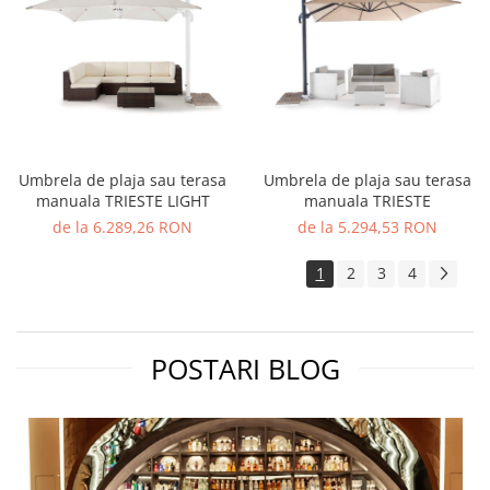
Umbrela de plaja sau terasa
Umbrela de plaja sau terasa
manuala TRIESTE LIGHT
manuala TRIESTE
de la 6.289,26 RON
de la 5.294,53 RON
1
2
3
4
POSTARI BLOG