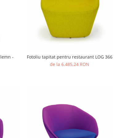
 lemn -
Fotoliu tapitat pentru restaurant LOG 366
de la 6.485,24 RON