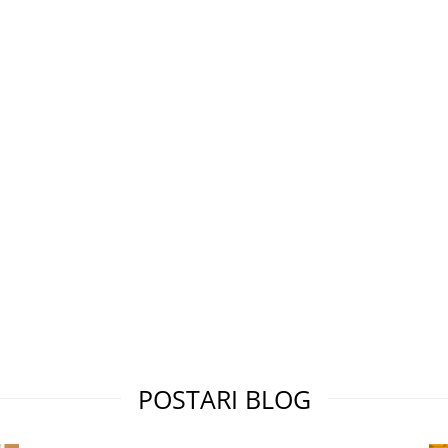
POSTARI BLOG