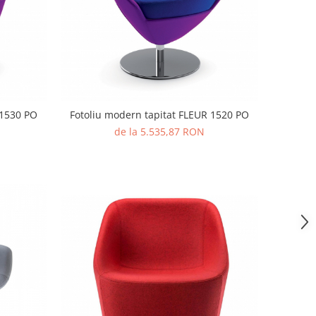
 1530 PO
Fotoliu modern tapitat FLEUR 1520 PO
de la 5.535,87 RON