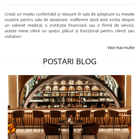
Creați un mediu confortabil și relaxant în sala de așteptare cu mesele
noastre pentru sala de așteptare. Indiferent dacă este vorba despre
un cabinet medical, o instituție financiară sau o firmă de servicii,
aceste mese oferă un spațiu plăcut și funcțional pentru clienți sau
vizitatori.
Vezi mai multe
POSTARI BLOG