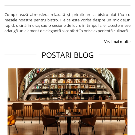
Completează atmosfera relaxată și primitoare a bistro-ului tău cu
mesele noastre pentru bistro. Fie că este vorba despre un mic dejun
rapid, o cină în oraș sau o sesiune de lucru în timpul zilei, aceste mese
adaugă un element de eleganță și confort în orice experiență culinară.
Vezi mai multe
POSTARI BLOG