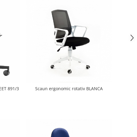
WEET 891/3
Scaun ergonomic rotativ BLANCA