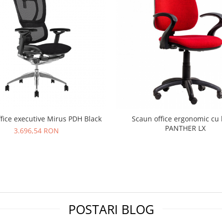
fice executive Mirus PDH Black
Scaun office ergonomic cu 
PANTHER LX
3.696,54 RON
POSTARI BLOG