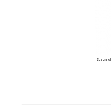
Scaun of