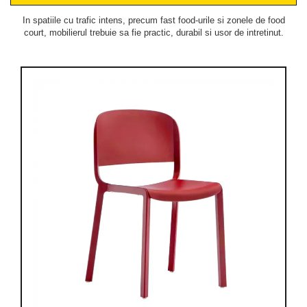
In spatiile cu trafic intens, precum fast food-urile si zonele de food
court, mobilierul trebuie sa fie practic, durabil si usor de intretinut.