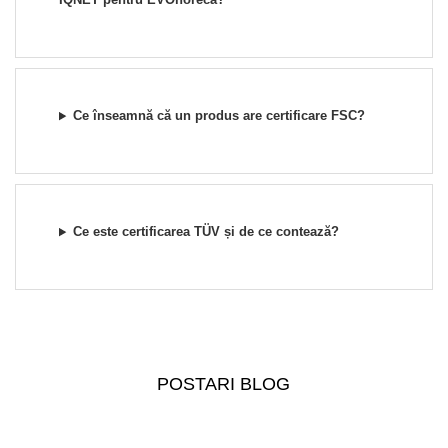
Ce înseamnă că un produs are certificare FSC?
Ce este certificarea TÜV și de ce contează?
POSTARI BLOG