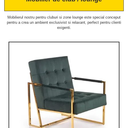
Mobilierul nostru pentru cluburi si zone lounge este special conceput
pentru a crea un ambient exclusivist si relaxant, perfect pentru clienti
exigenti.