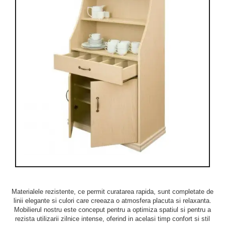
Materialele rezistente, ce permit curatarea rapida, sunt completate de
linii elegante si culori care creeaza o atmosfera placuta si relaxanta.
Mobilierul nostru este conceput pentru a optimiza spatiul si pentru a
rezista utilizarii zilnice intense, oferind in acelasi timp confort si stil