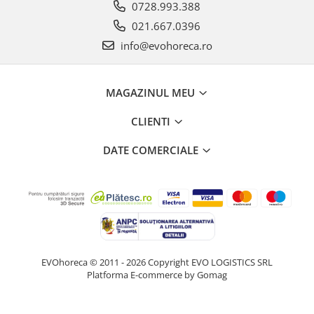
0728.993.388
021.667.0396
info@evohoreca.ro
MAGAZINUL MEU
CLIENTI
DATE COMERCIALE
EVOhoreca © 2011 - 2026 Copyright EVO LOGISTICS SRL
Platforma E-commerce by Gomag