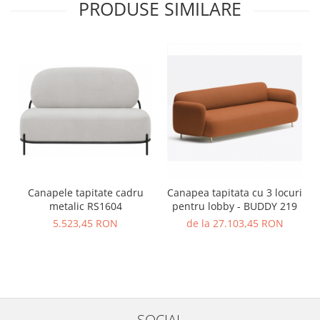
PRODUSE SIMILARE
Canapele tapitate cadru
Canapea tapitata cu 3 locuri
metalic RS1604
pentru lobby - BUDDY 219
5.523,45 RON
de la 27.103,45 RON
SOCIAL