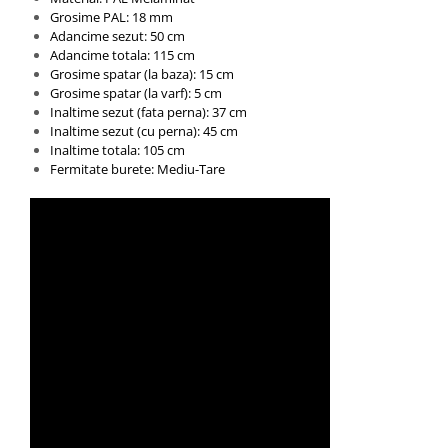
Grosime PAL: 18 mm
Adancime sezut: 50 cm
Adancime totala: 115 cm
Grosime spatar (la baza): 15 cm
Grosime spatar (la varf): 5 cm
Inaltime sezut (fata perna): 37 cm
Inaltime sezut (cu perna): 45 cm
Inaltime totala: 105 cm
Fermitate burete: Mediu-Tare