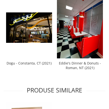
Dogu - Constanta, CT (2021)
Eddie's Dinner & Donuts -
Roman, NT (2021)
PRODUSE SIMILARE