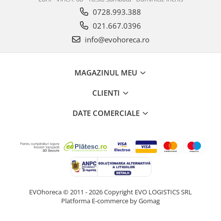
0728.993.388
021.667.0396
info@evohoreca.ro
MAGAZINUL MEU
CLIENTI
DATE COMERCIALE
EVOhoreca © 2011 - 2026 Copyright EVO LOGISTICS SRL
Platforma E-commerce by Gomag