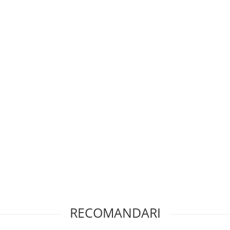
RECOMANDARI