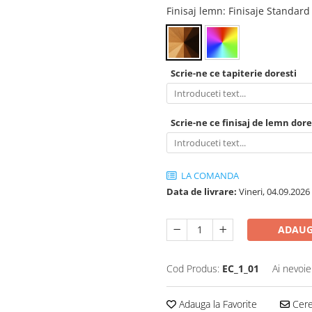
Finisaj lemn
: Finisaje Standard
Scrie-ne ce tapiterie doresti
Scrie-ne ce finisaj de lemn dore
LA COMANDA
Data de livrare:
Vineri, 04.09.2026
ADAUG
Cod Produs:
EC_1_01
Ai nevoie
Adauga la Favorite
Cere 