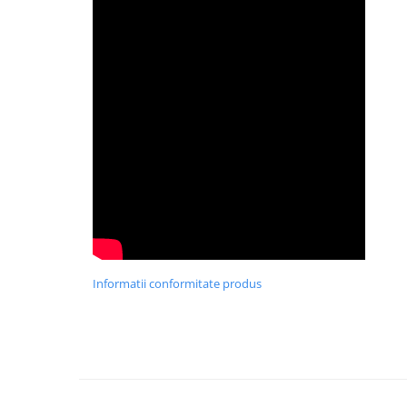
Informatii conformitate produs