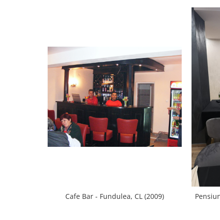
Cafe Bar - Fundulea, CL (2009)
Pensiun