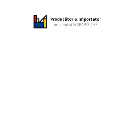
Producător & Importator
prezenți și în SEAP/SICAP