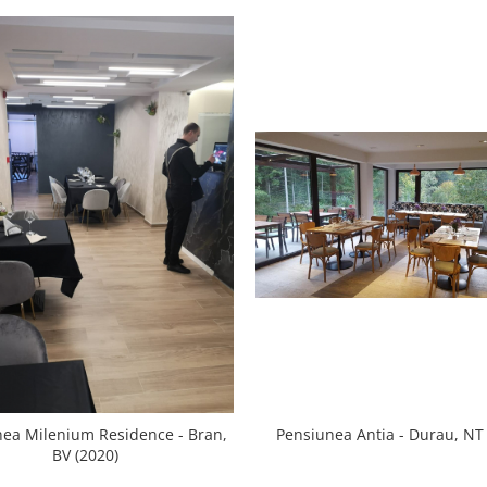
Pensiunea Antia - Durau, NT 
ea Milenium Residence - Bran,
BV (2020)