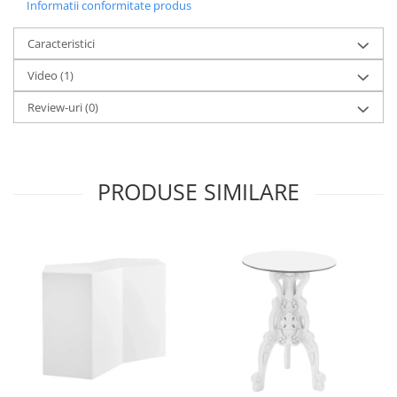
Informatii conformitate produs
Caracteristici
Video
(1)
Review-uri
(0)
PRODUSE SIMILARE