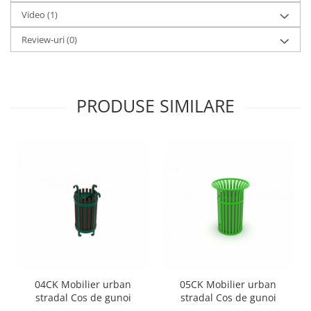
Video
(1)
Review-uri
(0)
PRODUSE SIMILARE
04CK Mobilier urban
05CK Mobilier urban
stradal Cos de gunoi
stradal Cos de gunoi