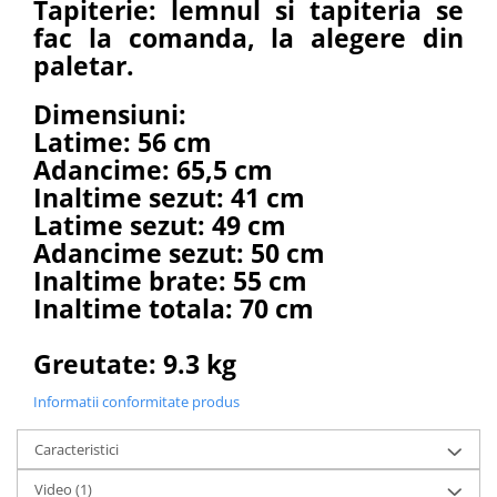
Tapiterie: lemnul si tapiteria se
fac la comanda, la alegere din
paletar.
Dimensiuni:
Latime: 56 cm
Adancime: 65,5 cm
Inaltime sezut: 41 cm
Latime sezut: 49 cm
Adancime sezut: 50 cm
Inaltime brate: 55 cm
Inaltime totala: 70 cm
Greutate:
9.3 kg
Informatii conformitate produs
Caracteristici
Video
(1)