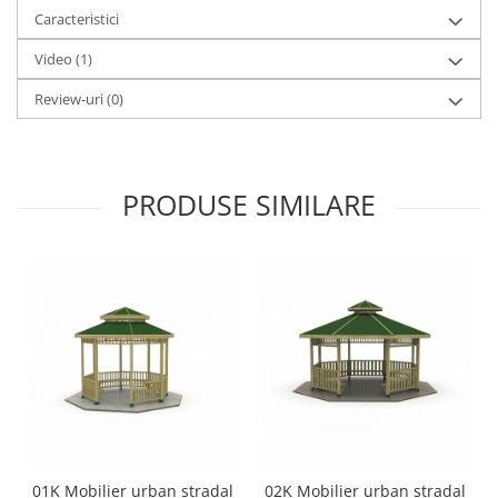
Caracteristici
Video
(1)
Review-uri
(0)
PRODUSE SIMILARE
01K Mobilier urban stradal
02K Mobilier urban stradal