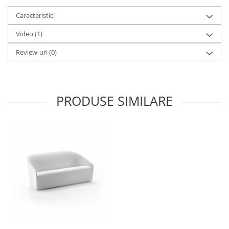
Caracteristici
Video
(1)
Review-uri
(0)
PRODUSE SIMILARE