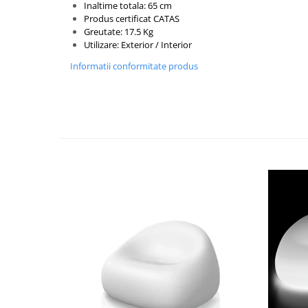
Inaltime totala: 65 cm
Produs certificat CATAS
Greutate: 17.5 Kg
Utilizare: Exterior / Interior
Informatii conformitate produs