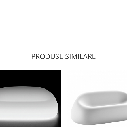
PRODUSE SIMILARE