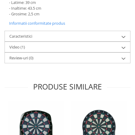
- Latime: 39 cm
- Inaltime: 43.5 cm
- Grosime: 2,5 cm
Informatii conformitate produs
Caracteristici
Video
(1)
Review-uri
(0)
PRODUSE SIMILARE