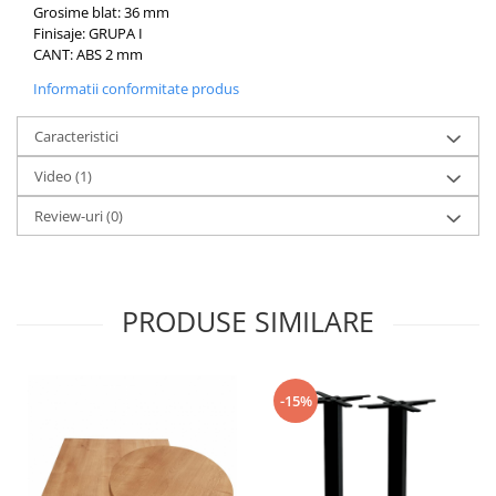
Grosime blat: 36 mm
Finisaje: GRUPA I
CANT: ABS 2 mm
Informatii conformitate produs
Caracteristici
Video
(1)
Review-uri
(0)
PRODUSE SIMILARE
-15%