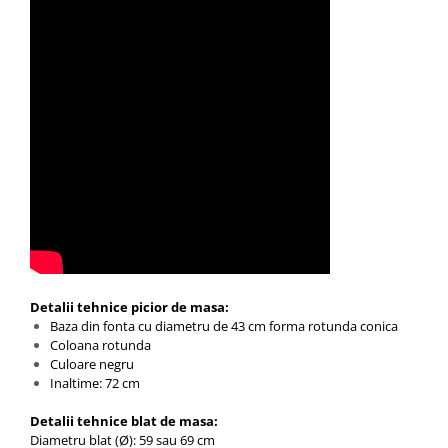
Detalii tehnice picior de masa:
Baza din fonta cu diametru de 43 cm forma rotunda conica
Coloana rotunda
Culoare negru
Inaltime: 72 cm
Detalii tehnice blat de masa:
Diametru blat (Ø): 59 sau 69 cm