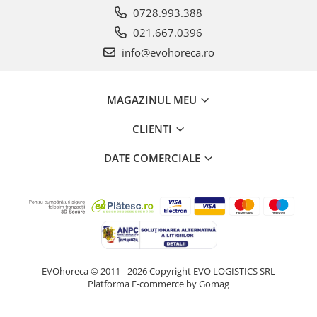
0728.993.388
021.667.0396
info@evohoreca.ro
MAGAZINUL MEU
CLIENTI
DATE COMERCIALE
EVOhoreca © 2011 - 2026 Copyright EVO LOGISTICS SRL
Platforma E-commerce by Gomag