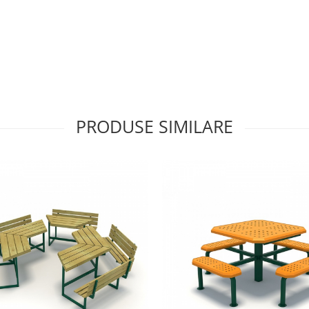
PRODUSE SIMILARE