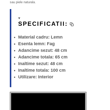
sau piele naturala.
SPECIFICATII:
Material cadru: Lemn
Esenta lemn: Fag
Adancime sezut: 48 cm
Adancime totala: 65 cm
Inaltime sezut: 48 cm
Inaltime totala: 100 cm
Utilizare: Interior