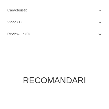
Caracteristici
Video
(1)
Review-uri
(0)
RECOMANDARI