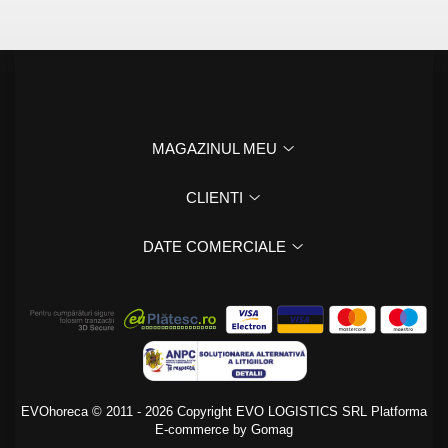
MAGAZINUL MEU
CLIENTI
DATE COMERCIALE
EVOhoreca © 2011 - 2026 Copyright EVO LOGISTICS SRL
Platforma
E-commerce by Gomag