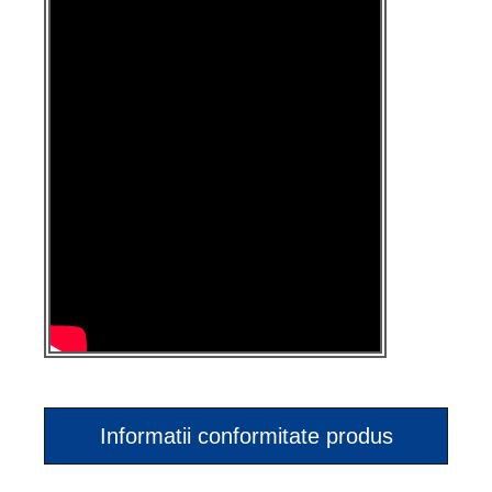
Informatii conformitate produs