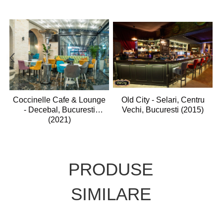
Old City - Selari, Centru
Coccinelle Cafe & Lounge
Vechi, Bucuresti (2015)
- Decebal, Bucuresti
(2021)
PRODUSE
SIMILARE