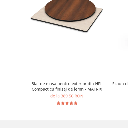
Blat de masa pentru exterior din HPL
Scaun di
Compact cu finisaj de lemn - MATRIX
de la 389,56 RON