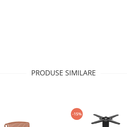
PRODUSE SIMILARE
-15%