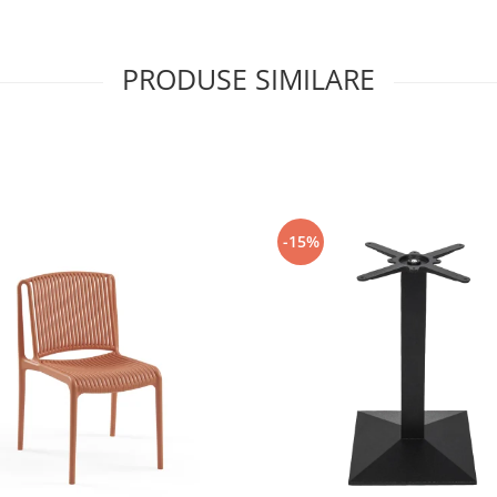
PRODUSE SIMILARE
-15%