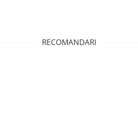
RECOMANDARI