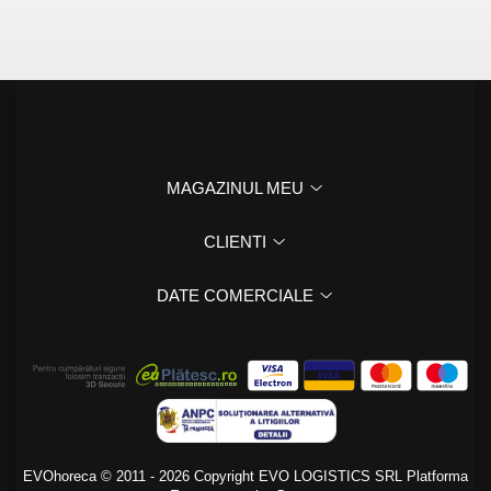
MAGAZINUL MEU
CLIENTI
DATE COMERCIALE
EVOhoreca © 2011 - 2026 Copyright EVO LOGISTICS SRL
Platforma