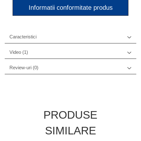
Informatii conformitate produs
Caracteristici
Video
(1)
Review-uri
(0)
PRODUSE
SIMILARE