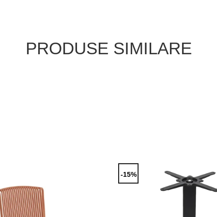
PRODUSE SIMILARE
-15%