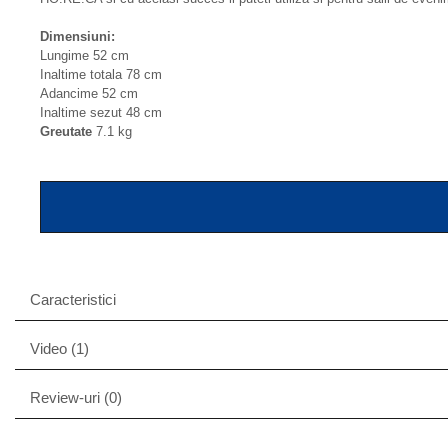
Dimensiuni:
Lungime 52 cm
Inaltime totala 78 cm
Adancime 52 cm
Inaltime sezut 48 cm
Greutate
7.1 kg
Caracteristici
Video
(1)
Review-uri
(0)