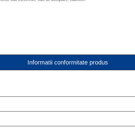
Informatii conformitate produs