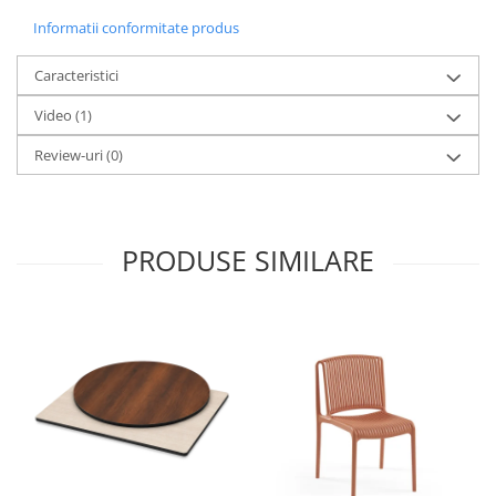
Informatii conformitate produs
Caracteristici
Video
(1)
Review-uri
(0)
PRODUSE SIMILARE