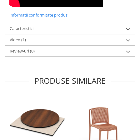
Informatii conformitate produs
Caracteristici
Video
(1)
Review-uri
(0)
PRODUSE SIMILARE