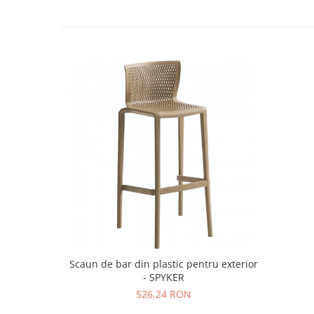
Scaun de bar din plastic pentru exterior
- SPYKER
526,24 RON