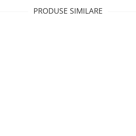
PRODUSE SIMILARE