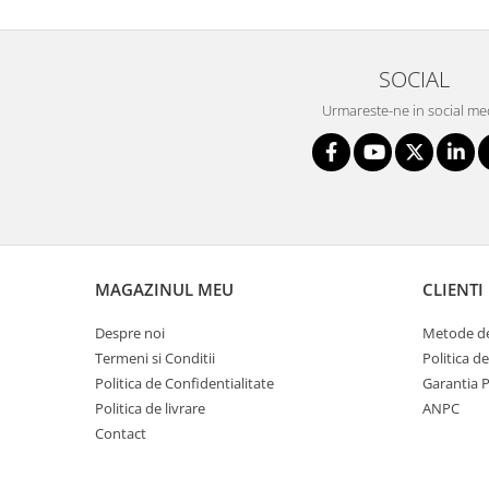
SOCIAL
Urmareste-ne in social me
MAGAZINUL MEU
CLIENTI
Despre noi
Metode de
Termeni si Conditii
Politica d
Politica de Confidentialitate
Garantia 
Politica de livrare
ANPC
Contact