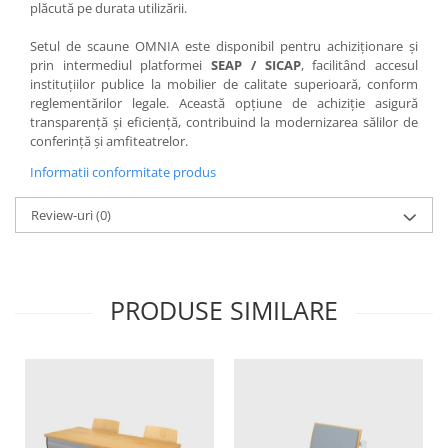
plăcută pe durata utilizării.
Setul de scaune OMNIA este disponibil pentru achiziționare și
prin intermediul platformei
SEAP / SICAP
, facilitând accesul
instituțiilor publice la mobilier de calitate superioară, conform
reglementărilor legale. Această opțiune de achiziție asigură
transparență și eficiență, contribuind la modernizarea sălilor de
conferință și amfiteatrelor.
Informatii conformitate produs
Review-uri
(0)
PRODUSE SIMILARE