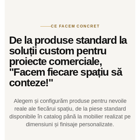
CE FACEM CONCRET
De la produse standard la
soluții custom pentru
proiecte comerciale,
"Facem fiecare spațiu să
conteze!"
Alegem și configurăm produse pentru nevoile
reale ale fiecărui spațiu, de la piese standard
disponibile în catalog până la mobilier realizat pe
dimensiuni și finisaje personalizate.