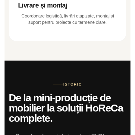
Livrare și montaj
Coordonare logistică, livrări etapizate, montaj și
suport pentru proiecte cu termene clare.
ISTORIC
De la mini-producție de
mobilier la soluții HoReCa
complete.