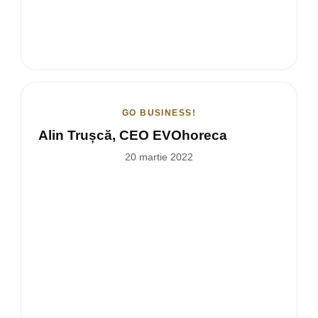
GO BUSINESS!
Alin Trușcă, CEO EVOhoreca
20 martie 2022