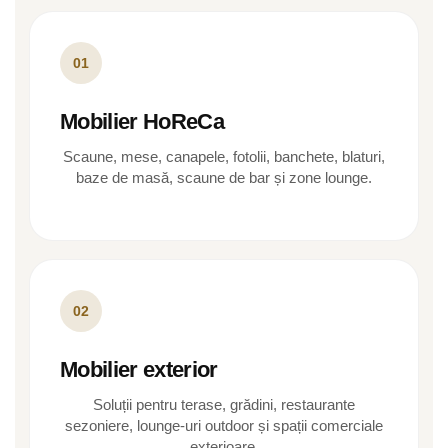
01
Mobilier HoReCa
Scaune, mese, canapele, fotolii, banchete, blaturi,
baze de masă, scaune de bar și zone lounge.
02
Mobilier exterior
Soluții pentru terase, grădini, restaurante
sezoniere, lounge-uri outdoor și spații comerciale
exterioare.