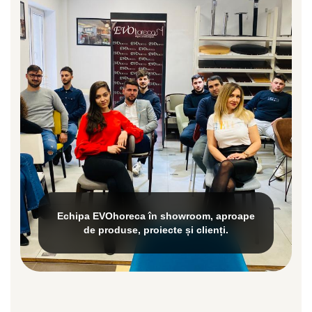
Echipa EVOhoreca în showroom, aproape
de produse, proiecte și clienți.