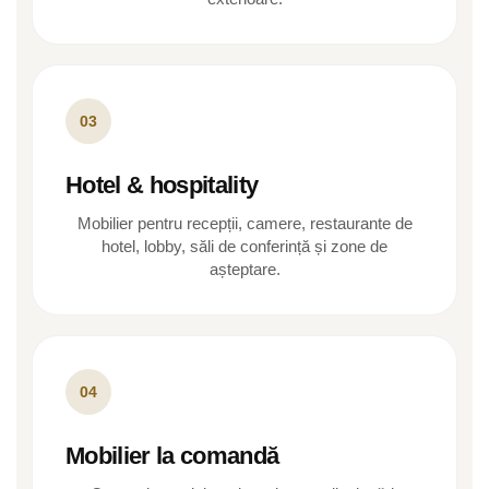
03
Hotel & hospitality
Mobilier pentru recepții, camere, restaurante de
hotel, lobby, săli de conferință și zone de
așteptare.
04
Mobilier la comandă