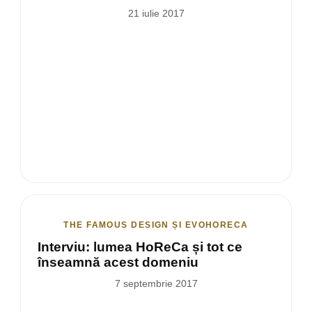
21 iulie 2017
THE FAMOUS DESIGN ȘI EVOHORECA
Interviu: lumea HoReCa și tot ce
înseamnă acest domeniu
7 septembrie 2017