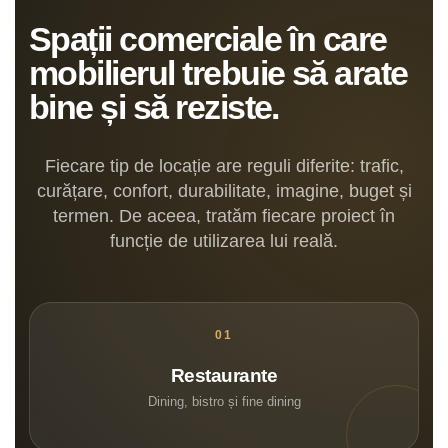
Spații comerciale în care
mobilierul trebuie să arate
bine și să reziste.
Fiecare tip de locație are reguli diferite: trafic,
curățare, confort, durabilitate, imagine, buget și
termen. De aceea, tratăm fiecare proiect în
funcție de utilizarea lui reală.
Restaurante
Dining, bistro și fine dining