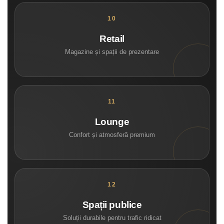
Retail
Magazine și spații de prezentare
Lounge
Confort și atmosferă premium
Spații publice
Soluții durabile pentru trafic ridicat