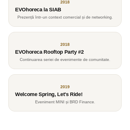
2018
EVOhoreca la SIAB
Prezență într-un context comercial și de networking.
2018
EVOhoreca Rooftop Party #2
Continuarea seriei de evenimente de comunitate.
2019
Welcome Spring, Let's Ride!
Eveniment MINI și BRD Finance.