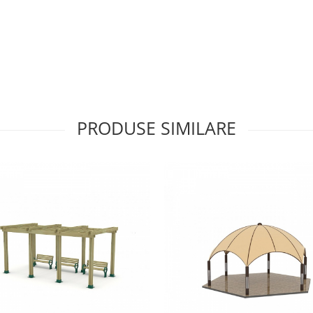
PRODUSE SIMILARE