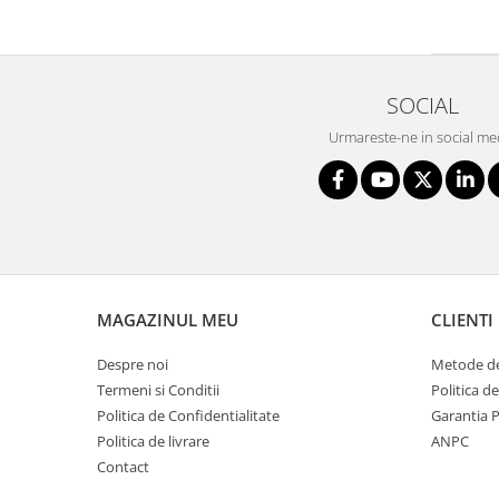
SOCIAL
Urmareste-ne in social me
MAGAZINUL MEU
CLIENTI
Despre noi
Metode de
Termeni si Conditii
Politica d
Politica de Confidentialitate
Garantia 
Politica de livrare
ANPC
Contact