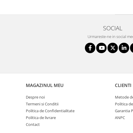
SOCIAL
Urmareste-ne in social me
MAGAZINUL MEU
CLIENTI
Despre noi
Metode de
Termeni si Conditii
Politica d
Politica de Confidentialitate
Garantia 
Politica de livrare
ANPC
Contact