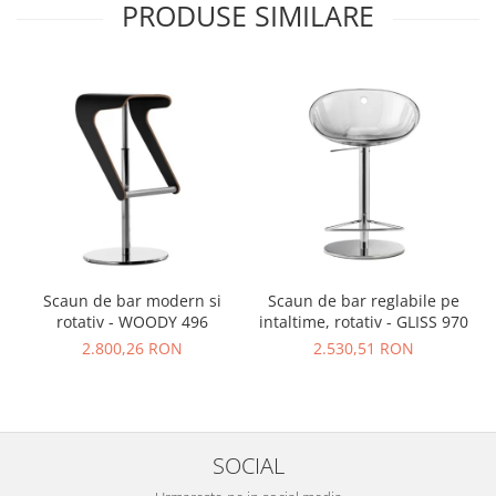
PRODUSE SIMILARE
Scaun de bar modern si
Scaun de bar reglabile pe
rotativ - WOODY 496
intaltime, rotativ - GLISS 970
2.800,26 RON
2.530,51 RON
SOCIAL